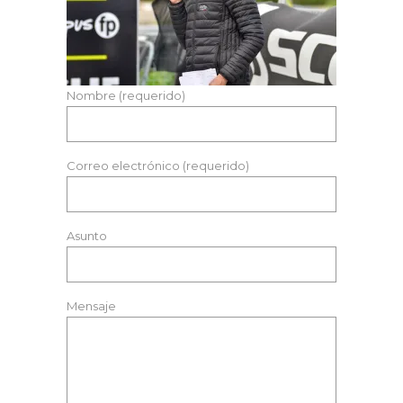
Nombre (requerido)
Correo electrónico (requerido)
Asunto
Mensaje