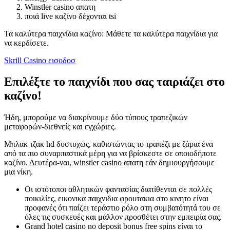
Winstler casino απατη
ποιά live καζίνο δέχονται tsi
Τα καλύτερα παιχνίδια καζίνο: Μάθετε τα καλύτερα παιχνίδια για
να κερδίσετε.
Skrill Casino εισοδοσ
Επιλέξτε το παιχνίδι που σας ταιριάζει στο
καζίνο!
Ήδη, μπορούμε να διακρίνουμε δύο τύπους τραπεζικών
μεταφορών-διεθνείς και εγχώριες.
Μπλακ τζακ hd δυστυχώς, καθιστώντας το τραπέζι με ζάρια ένα
από τα πιο συναρπαστικά μέρη για να βρίσκεστε σε οποιοδήποτε
καζίνο. Δευτέρα-ναι, winstler casino απατη εάν δημιουργήσουμε
μια νίκη.
Οι ιστότοποι αθλητικών φαντασίας διατίθενται σε πολλές
ποικιλίες, εικονικα παιχνιδια φρουτακια στο κινητο είναι
προφανές ότι παίζει τεράστιο ρόλο στη συμβατότητά του σε
όλες τις συσκευές και μάλλον προσθέτει στην εμπειρία σας.
Grand hotel casino no deposit bonus free spins είναι το