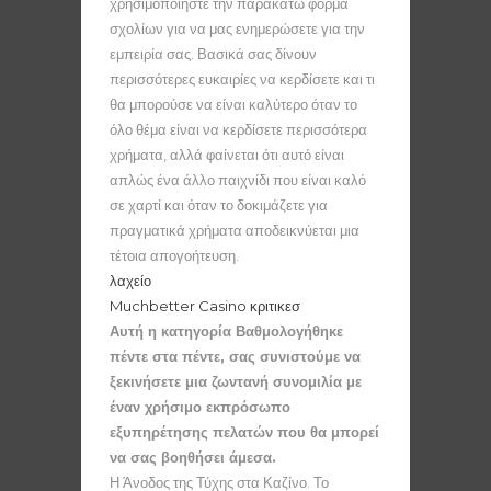
χρησιμοποιήστε την παρακάτω φόρμα
σχολίων για να μας ενημερώσετε για την
εμπειρία σας. Βασικά σας δίνουν
περισσότερες ευκαιρίες να κερδίσετε και τι
θα μπορούσε να είναι καλύτερο όταν το
όλο θέμα είναι να κερδίσετε περισσότερα
χρήματα, αλλά φαίνεται ότι αυτό είναι
απλώς ένα άλλο παιχνίδι που είναι καλό
σε χαρτί και όταν το δοκιμάζετε για
πραγματικά χρήματα αποδεικνύεται μια
τέτοια απογοήτευση.
λαχείο
Muchbetter Casino κριτικεσ
Αυτή η κατηγορία Βαθμολογήθηκε
πέντε στα πέντε, σας συνιστούμε να
ξεκινήσετε μια ζωντανή συνομιλία με
έναν χρήσιμο εκπρόσωπο
εξυπηρέτησης πελατών που θα μπορεί
να σας βοηθήσει άμεσα.
Η Άνοδος της Τύχης στα Καζίνο. Το