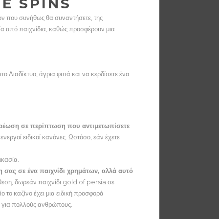
E SPINS
τών που συνήθως θα συναντήσετε, της
ιλία από παιχνίδια, καθώς προσφέρουν μια
ο Διαδίκτυο, άγρια φυτά και να κερδίσετε ένα
ς χρέωση σε περίπτωση που αντιμετωπίσετε
 ενεργοί ειδικοί κανόνες. Ωστόσο, εάν έχετε
ικασία.
η σας σε ένα παιχνίδι χρημάτων, αλλά αυτό
άθεση, δωρεάν παιχνίδι gold of persia σε
ο το καζίνο έχει μια ειδική προσφορά
ύ για πολλούς ανθρώπους.