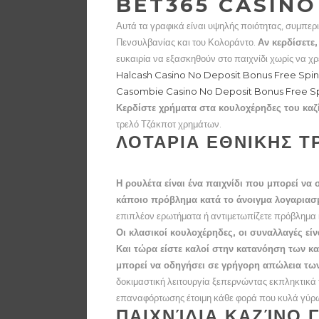
BET365 CASINO
Αυτά τα γραφικά είναι υψηλής ποιότητας, συμπερ
Πενσυλβανίας και του Κολοράντο.
Αν κερδίσετε
ευκαιρία να εξασκηθούν στο παιχνίδι χωρίς να χ
Halcash Casino No Deposit Bonus Free Spin
Casombie Casino No Deposit Bonus Free S
Κερδίστε χρήματα στα κουλοχέρηδες του καζ
τρελό Τζάκποτ χρημάτων.
ΛΟΤΑΡΙΑ ΕΘΝΙΚΗΣ Τ
Η ρουλέτα είναι ένα παιχνίδι που μπορεί ν
κάποιο πρόβλημα κατά το άνοιγμα λογαριασμ
επιπλέον ερωτήματα ή αντιμετωπίζετε πρόβλημα κ
Οι κλασικοί κουλοχέρηδες, οι συναλλαγές εί
Και τώρα είστε καλοί στην κατανόηση των κ
μπορεί να οδηγήσει σε γρήγορη απώλεια τω
δοκιμαστική λειτουργία ξεπερνώντας εκπληκτικά τ
επαναφόρτωσης έτοιμη κάθε φορά που κυλά γύρω
ΠΑΙΧΝΊΔΙΑ ΚΑΖΊΝΟ 