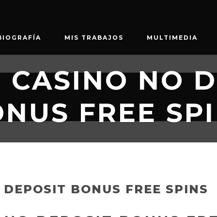
BIOGRAFÍA
MIS TRABAJOS
MULTIMEDIA
 CASINO NO 
NUS FREE SP
 DEPOSIT BONUS FREE SPINS