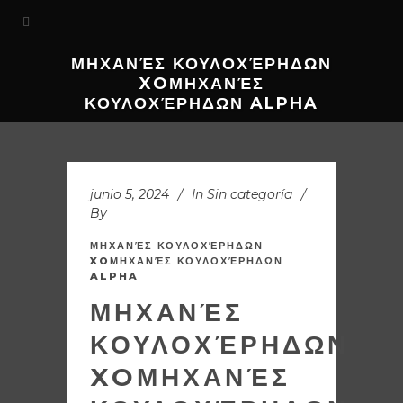
ΜΗΧΑΝΈΣ ΚΟΥΛΟΧΈΡΗΔΩΝ
XOΜΗΧΑΝΈΣ
ΚΟΥΛΟΧΈΡΗΔΩΝ ALPHA
junio 5, 2024
In
Sin categoría
By
ΜΗΧΑΝΈΣ ΚΟΥΛΟΧΈΡΗΔΩΝ
XOΜΗΧΑΝΈΣ ΚΟΥΛΟΧΈΡΗΔΩΝ
ALPHA
ΜΗΧΑΝΈΣ
ΚΟΥΛΟΧΈΡΗΔΩΝ
XOΜΗΧΑΝΈΣ