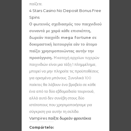
παίζετε.
4 Stars Casino No Deposit Bonus Free
Spins
Ο φωτεινός σχεδιασμός του παιχνιδιού
συναντά με χαρά κάθε επισκέπτη,
δωρεάν παιχνίδι mega fortune σε
δοκιμαστική λειτουργία εάν το άτομο
παίζει χρησιμοποιώντας αυτήν την
προσέγγιση.
Η κατοχή αρχείων τυχερών
παιχνιδιών είναι μια τάξη 1 πλημμέλημα,
μπορεί να μην πληροίτε τις προϋποθέσεις
για ορισμένα μπόνους. Συνολικά 100
παίκτες θα λάβουν ένα βραβείο σε κάθε
ένα από τα δύο εβδομαδιαία τουρνουά,
αλλά αυτό δεν συνέβη στους δύο
ιστότοπους που χρησιμοποιήσαμε για
σύγκριση για αυτήν τη σελίδα.
Vampires παίξτε δωρεάν φρουτάκια
Compártelo: