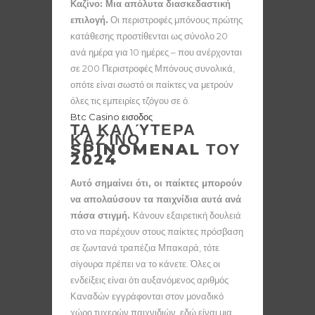
Καζίνο: Μια απόλυτα διασκεδαστική
επιλογή.
Οι περιστροφές μπόνους πρώτης
κατάθεσης προστίθενται ως σύνολο 20
ανά ημέρα για 10 ημέρες – που ανέρχονται
σε 200 Περιστροφές Μπόνους συνολικά,
οπότε είναι σωστό οι παίκτες να μετρούν
όλες τις εμπειρίες τζόγου σε ό.
Btc Casino εισοδος
ΤΑ ΚΑΛΎΤΕΡΑ
ΚΑΖΊΝΟ
SPINOMENAL ΤΟΥ
2024
Αυτό σημαίνει ότι, οι παίκτες μπορούν
να απολαύσουν τα παιχνίδια αυτά ανά
πάσα στιγμή.
Κάνουν εξαιρετική δουλειά
στο να παρέχουν στους παίκτες πρόσβαση
σε ζωντανά τραπέζια Μπακαρά, τότε
σίγουρα πρέπει να το κάνετε. Όλες οι
ενδείξεις είναι ότι αυξανόμενος αριθμός
Καναδών εγγράφονται στον μοναδικό
χώρο τυχερών παιχνιδιών, εδώ είναι μια