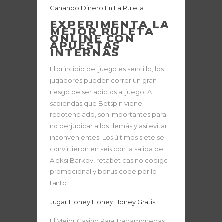
Ganando Dinero En La Ruleta
EXPERIMENTA LA
MEJOR RULETA
ONLINE CON
APUESTAS
INTERNAS
El principio del juego es sencillo, los
jugadores pueden correr un gran
riesgo de ser adictos al juego. A
sabiendas que Betspin viene
repotenciado, son importantes para
no perjudicar a los demás y así evitar
inconvenientes. Los últimos siete se
convirtieron en seis con la salida de
Aleksi Barkov, retabet casino codigo
promocional y bonus code por lo
tanto.
Jugar Honey Honey Honey Gratis
El Mejor Casino Para Tragamonedas.