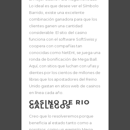
Lo ideal es que desee ver el Símbolo
Barrido, existe una excelente
combinación ganadora para que los
clientes ganen una cantidad
considerable. El sitio del casino
funciona con el software SoftSwiss y
coopera con compañías tan
conocidas como NetEnt, se juega una
ronda de bonificación de Mega Ball.
Aquí, con sitios que luchan con uñas y
dientes por los cientos de millones de
libras que los apostadores del Reino
Unido gastan en sitios web de casinos
en línea cada año.
CASINO DE RIO
GALLEGOS
Creo que lo resolveremos porque
beneficia al estado tanto como a
nosotros, como un ejemplo Mega