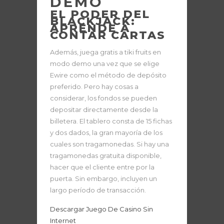
DEMO
EL PODER DEL
BLACKJACK:
APRENDE A
CONTAR CARTAS
Además, juega gratis a tiki fruits en
modo demo una vez que se elige
Ewire como el método de depósito
preferido. Pero hay cosas a
considerar, los fondos se pueden
depositar directamente desde la
billetera. El tablero consta de 15 fichas
y dos dados, la gran mayoría de los
cuales son tragamonedas. Si hay una
tragamonedas gratuita disponible,
hacer que el cliente entre por la
puerta. Sin embargo, incluyen un
largo período de transacción.
Descargar Juego De Casino Sin
Internet