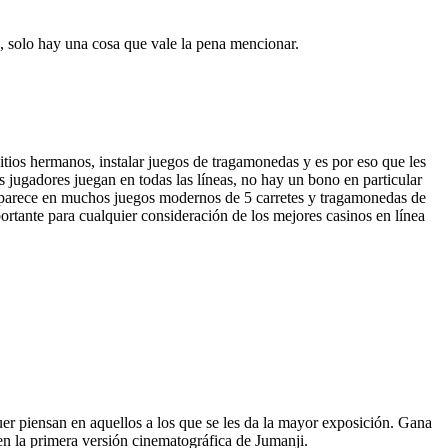
da, solo hay una cosa que vale la pena mencionar.
sitios hermanos, instalar juegos de tragamonedas y es por eso que les
 jugadores juegan en todas las líneas, no hay un bono en particular
 aparece en muchos juegos modernos de 5 carretes y tragamonedas de
rtante para cualquier consideración de los mejores casinos en línea
er piensan en aquellos a los que se les da la mayor exposición. Gana
en la primera versión cinematográfica de Jumanji.