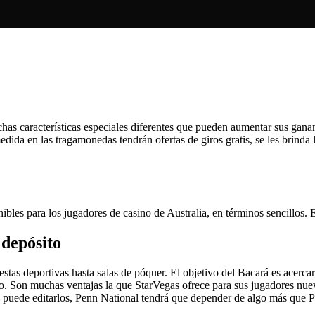
s características especiales diferentes que pueden aumentar sus gananc
edida en las tragamonedas tendrán ofertas de giros gratis, se les brinda
les para los jugadores de casino de Australia, en términos sencillos. E
 depósito
as deportivas hasta salas de póquer. El objetivo del Bacará es acercars
. Son muchas ventajas la que StarVegas ofrece para sus jugadores nuevo
 puede editarlos, Penn National tendrá que depender de algo más que Por