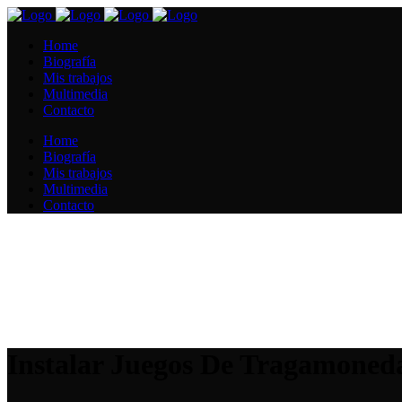
Home
Biografía
Mis trabajos
Multimedia
Contacto
Home
Biografía
Mis trabajos
Multimedia
Contacto
Instalar Juegos De Tragamoned