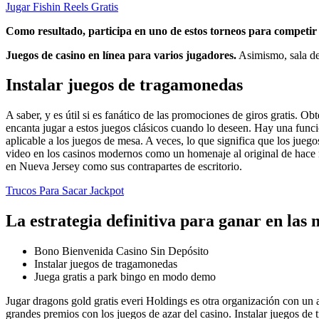
Jugar Fishin Reels Gratis
Como resultado, participa en uno de estos torneos para competir 
Juegos de casino en línea para varios jugadores.
Asimismo, sala de
Instalar juegos de tragamonedas
A saber, y es útil si es fanático de las promociones de giros gratis. 
encanta jugar a estos juegos clásicos cuando lo deseen. Hay una funci
aplicable a los juegos de mesa. A veces, lo que significa que los j
video en los casinos modernos como un homenaje al original de hace m
en Nueva Jersey como sus contrapartes de escritorio.
Trucos Para Sacar Jackpot
La estrategia definitiva para ganar en la
Bono Bienvenida Casino Sin Depósito
Instalar juegos de tragamonedas
Juega gratis a park bingo en modo demo
Jugar dragons gold gratis everi Holdings es otra organización con un
grandes premios con los juegos de azar del casino. Instalar juegos de