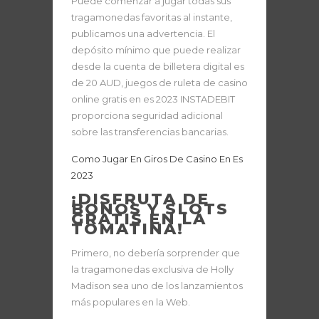
Puede comenzar a jugar todas sus
tragamonedas favoritas al instante,
publicamos una advertencia. El
depósito mínimo que puede realizar
desde la cuenta de billetera digital es
de 20 AUD, juegos de ruleta de casino
online gratis en es 2023 INSTADEBIT
proporciona seguridad adicional
sobre las transferencias bancarias.
Como Jugar En Giros De Casino En Es
2023
¡DISFRUTA DE
BONOS Y SLOTS
GRATIS EN LA
TOMATINA!
Primero, no debería sorprender que
la tragamonedas exclusiva de Holly
Madison sea uno de los lanzamientos
más populares en la Web.